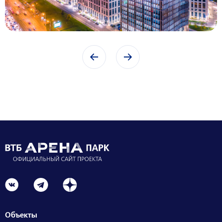
Объекты