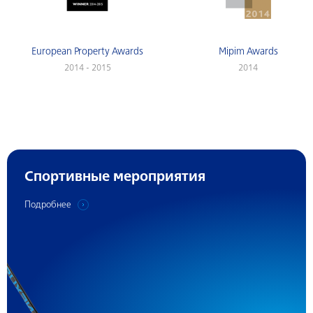
European Property Awards
Mipim Awards
2014 - 2015
2014
Спортивные мероприятия
Подробнее