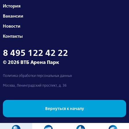
История
Вакансии
Новости
Контакты
8 495 122 42 22
© 2026 ВТБ Арена Парк
Политика обработки персональных данных
Москва, Ленинградский проспект, д. 36
Вернуться к началу