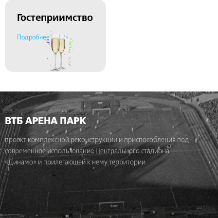
Гостеприимство
Подробнее
ВТБ АРЕНА ПАРК
проект комплексной реконструкции и приспособления под
современное использование Центрального стадиона
«Динамо» и прилегающей к нему территории