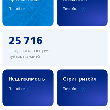
Подробнее
Подробнее
25 716
посадочных мест во время
футбольных матчей
Недвижимость
Cтрит-ритейл
Подробнее
Подробнее