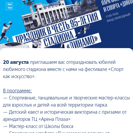
20 августа
приглашаем вас отпраздновать юбилей
любимого стадиона вместе с нами на фестивале «Спорт
как искусство».
В программе:
— Спортивные, танцевальные и творческие мастер-классы
для взрослых и детей на всей территории парка
— Детский квест и историческая викторина с призами от
арендаторов ТЦ «Арена Плаза»
— Мастер-класс от Школы бокса