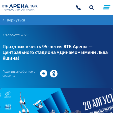
Вернуться
10 августа 2023
Праздник в честь 95-летия ВТБ Арены —
Центрального стадиона «Динамо» имени Льва
Яшина!
Поделиться событием в
соцсетях