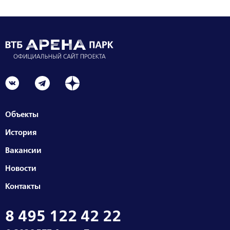
Объекты
История
Вакансии
Новости
Контакты
8 495 122 42 22